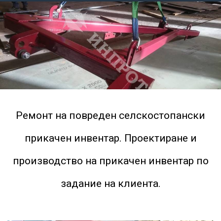
Ремонт на повреден селскостопански
прикачен инвентар. Проектиране и
производство на прикачен инвентар по
задание на клиента.