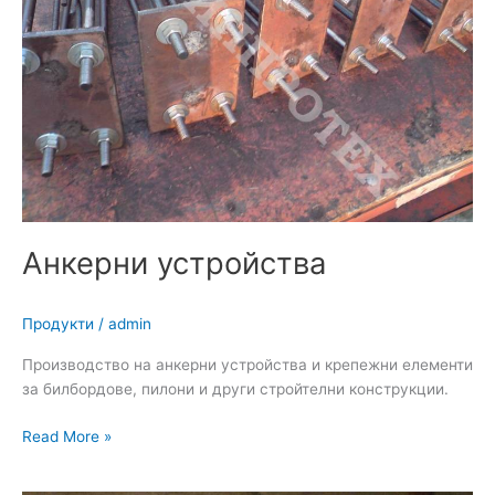
Анкерни устройства
Продукти
/
admin
Производство на анкерни устройства и крепежни елементи
за билбордове, пилони и други стройтелни конструкции.
Read More »